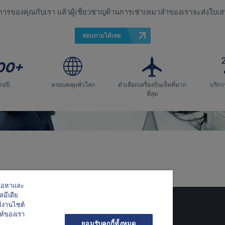
ารของคุณกับเรา แล้วผู้เชี่ยวชาญด้านการเช่าเหมาลำของเราจะส่งใบเ
สอบถามได้เลย
00+
ต่อปี
ครอบคลุมทั่วโลก
ตัวเลือกเครื่องบินเจ็ทที่มาก
บริกา
ที่สุด
นื้อหาและ
มีเดีย
ช้งานไซต์
ห์ของเรา
ยอมรับคุกกี้ทั้งหมด