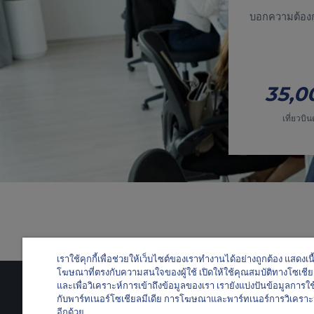
บอกความต้องก
35,0
เที่ยวบิน
เราใช้คุกกี้เพื่อช่วยให้เว็บไซต์ของเราทำงานได้อย่างถูกต้อง แสดงเ
โฆษณาที่ตรงกับความสนใจของผู้ใช้ เปิดให้ใช้คุณสมบัติทางโซเชียล
และเพื่อวิเคราะห์การเข้าถึงข้อมูลของเรา เรายังแบ่งปันข้อมูลการใ
กับพาร์ทเนอร์โซเชียลมีเดีย การโฆษณาและพาร์ทเนอร์การวิเคราะ
ติดต่อเรา
เกี่ยวกับเรา
แผนผัง
เว็บไซต์ ACS
อีกด้วย.