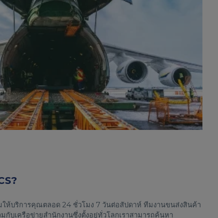
ACS?
ให้บริการคุณตลอด 24 ชั่วโมง 7 วันต่อสัปดาห์ ทีมงานขนส่งสินค้า
วมกับเครือข่ายสำนักงานซึ่งตั้งอยู่ทั่วโลกเราสามารถค้นหา