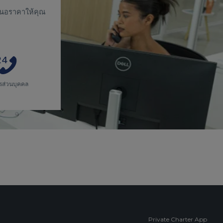
สนอราคาให้คุณ
รส่วนบุคคล
Private Charter App