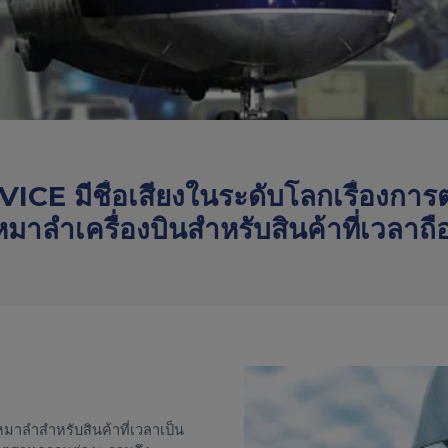
 มีชื่อเสียงในระดับโลกเรื่องการตอ
าลำเครื่องบินสำหรับสินค้าที่เวลาถือ
มาลำสำหรับสินค้าที่เวลาเป็น