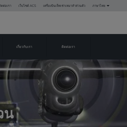
ติดต่อเรา
เว็บไซต์ ACS
เครื่องบินเจ็ทเช่าเหมาลำส่วนตัว
ภาษาไทย
เกี่ยวกับเรา
ติดต่อเรา
่วน