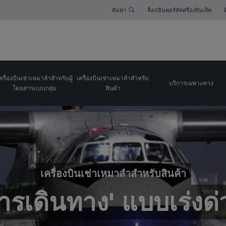
ค้นหา
ล็อกอินพอร์ทัลครื่องบินเจ็ท
ครื่องบินเช่าเหมาลำสำหรับผู้
เครื่องบินเช่าเหมาลำสำหรับ
บริการเฉพาะทาง
โดยสารแบบกลุ่ม
สินค้า
เครื่องบินเช่าเหมาลำสำหรับสินค้า
ารเดินทาง' แบบเร่งด